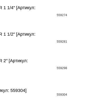
 1 1/4" [Артикул:
559274
 1 1/2" [Артикул:
559281
R 2" [Артикул:
559298
икул: 559304]
559304