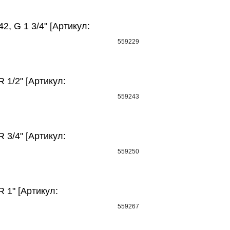
2, G 1 3/4" [Артикул:
559229
 1/2" [Артикул:
559243
 3/4" [Артикул:
559250
R 1" [Артикул:
559267