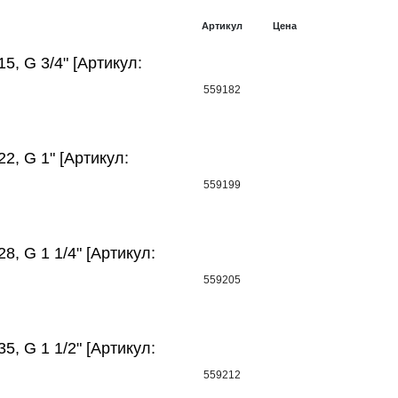
Артикул
Цена
5, G 3/4" [Артикул:
559182
2, G 1" [Артикул:
559199
8, G 1 1/4" [Артикул:
559205
5, G 1 1/2" [Артикул:
559212