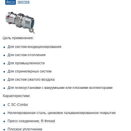
фото
чертеж
Цель применения:
Для систем кондиционирования
Для систем отопления
Для промышленности
Для спринклерных систем
Для систем сжатого воздуха
Для гелиоустановки с вакуумными или плоскими коллекторами
Характеристики:
С SC‑Contur
Нелегированная сталь, цинковое гальванизированное покрытие
Пресс-соединение, R-​thread
Плоское уплотнение