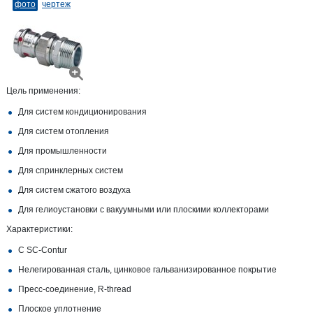
фото
чертеж
Цель применения:
Для систем кондиционирования
Для систем отопления
Для промышленности
Для спринклерных систем
Для систем сжатого воздуха
Для гелиоустановки с вакуумными или плоскими коллекторами
Характеристики:
С SC‑Contur
Нелегированная сталь, цинковое гальванизированное покрытие
Пресс-соединение, R-​thread
Плоское уплотнение