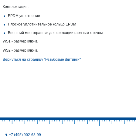
Комплектация:
EPDM уплотнение
Плоское уплотнительное кольцо EPDM
Внешний многогранник для фиксации гаечным ключом
WS1 - размер ключа
WS2 - размер ключа
Вернуться на страницу "Резьбовые фитинги"
+7 (495) 902-68-99