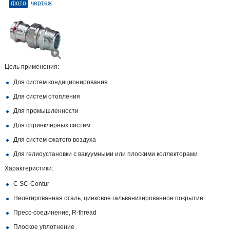
фото
чертеж
Цель применения:
Для систем кондиционирования
Для систем отопления
Для промышленности
Для спринклерных систем
Для систем сжатого воздуха
Для гелиоустановки с вакуумными или плоскими коллекторами
Характеристики:
С SC‑Contur
Нелегированная сталь, цинковое гальванизированное покрытие
Пресс-соединение, R-​thread
Плоское уплотнение