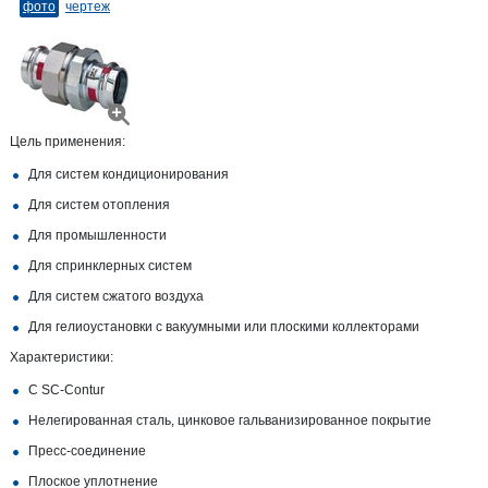
фото
чертеж
Цель применения:
Для систем кондиционирования
Для систем отопления
Для промышленности
Для спринклерных систем
Для систем сжатого воздуха
Для гелиоустановки с вакуумными или плоскими коллекторами
Характеристики:
С SC‑Contur
Нелегированная сталь, цинковое гальванизированное покрытие
Пресс-соединение
Плоское уплотнение