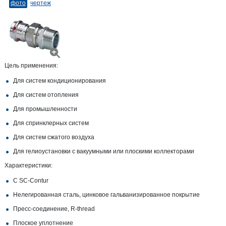
фото
чертеж
Цель применения:
Для систем кондиционирования
Для систем отопления
Для промышленности
Для спринклерных систем
Для систем сжатого воздуха
Для гелиоустановки с вакуумными или плоскими коллекторами
Характеристики:
С SC‑Contur
Нелегированная сталь, цинковое гальванизированное покрытие
Пресс-соединение, R-​thread
Плоское уплотнение