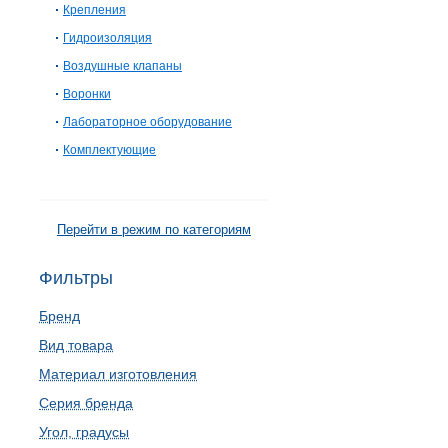
Крепления
Гидроизоляция
Воздушные клапаны
Воронки
Лабораторное оборудование
Комплектующие
Перейти в режим по категориям
Фильтры
Бренд
Вид товара
Материал изготовления
Серия бренда
Угол, градусы