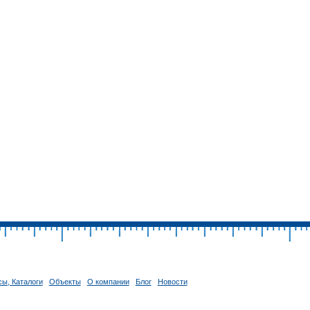
ы, Каталоги
Объекты
О компании
Блог
Новости