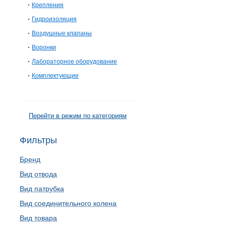
Крепления
Гидроизоляция
Воздушные клапаны
Воронки
Лабораторное оборудование
Комплектующие
Перейти в режим по категориям
Фильтры
Бренд
Вид отвода
Вид патрубка
Вид соединительного колена
Вид товара