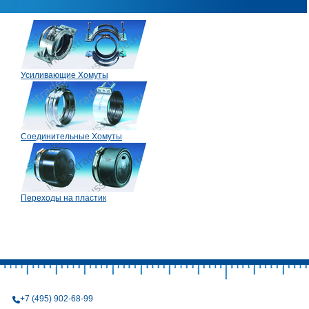
Усиливающие Хомуты
Соединительные Хомуты
Переходы на пластик
+7 (495) 902-68-99