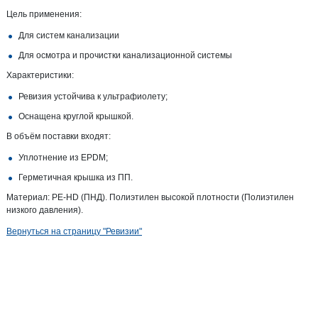
Цель применения:
Для систем канализации
Для осмотра и прочистки канализационной системы
Характеристики:
Ревизия устойчива к ультрафиолету;
Оснащена круглой крышкой.
В объём поставки входят:
Уплотнение из EPDM;
Герметичная крышка из ПП.
Материал: PE-HD (ПНД). Полиэтилен высокой плотности (Полиэтилен
низкого давления).
Вернуться на страницу "Ревизии"