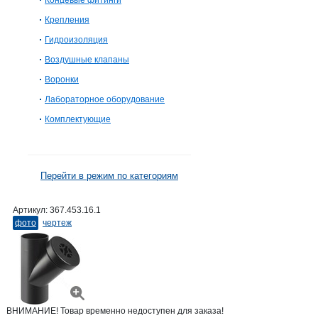
Концевые фитинги
Крепления
Гидроизоляция
Воздушные клапаны
Воронки
Лабораторное оборудование
Комплектующие
Перейти в режим по категориям
Артикул:
367.453.16.1
фото
чертеж
ВНИМАНИЕ! Товар временно недоступен для заказа!