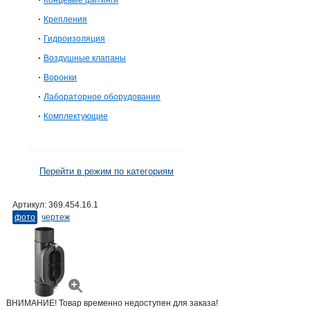
Концевые фитинги
Крепления
Гидроизоляция
Воздушные клапаны
Воронки
Лабораторное оборудование
Комплектующие
Перейти в режим по категориям
Артикул:
369.454.16.1
фото
чертеж
ВНИМАНИЕ! Товар временно недоступен для заказа!