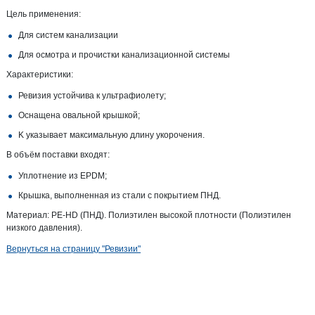
Цель применения:
Для систем канализации
Для осмотра и прочистки канализационной системы
Характеристики:
Ревизия устойчива к ультрафиолету;
Оснащена овальной крышкой;
K указывает максимальную длину укорочения.
В объём поставки входят:
Уплотнение из EPDM;
Крышка, выполненная из стали с покрытием ПНД.
Материал: PE-HD (ПНД). Полиэтилен высокой плотности (Полиэтилен
низкого давления).
Вернуться на страницу "Ревизии"