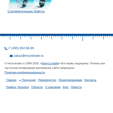
Соединительные Хомуты
+7 (495) 902-68-99
zakaz@inrusstrade.ru
© Inrusstrade.ru 1999-2026. «
Инрусстрейд
» Все права защищены. Полное или
частичное копирование материалов сайта запрещено.
Политика конфиденциальности
Главная
Продукция
Производство
Проектировщикам
Контакты
Прайсы, Каталоги
Объекты
О компании
Блог
Новости