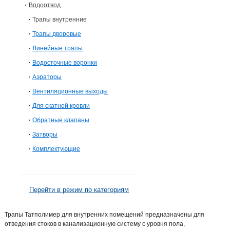
Водоотвод
Трапы внутренние
Трапы дворовые
Линейные трапы
Водосточные воронки
Аэраторы
Вентиляционные выходы
Для скатной кровли
Обратные клапаны
Затворы
Комплектующие
Перейти в режим по категориям
Трапы Татполимер для внутренних помещений предназначены для
отведения стоков в канализационную систему с уровня пола,