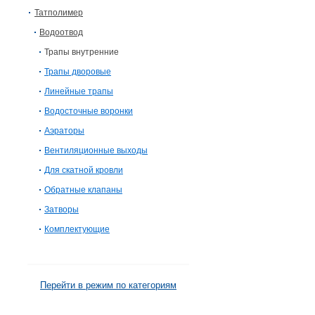
Татполимер
Водоотвод
Трапы внутренние
Трапы дворовые
Линейные трапы
Водосточные воронки
Аэраторы
Вентиляционные выходы
Для скатной кровли
Обратные клапаны
Затворы
Комплектующие
Перейти в режим по категориям