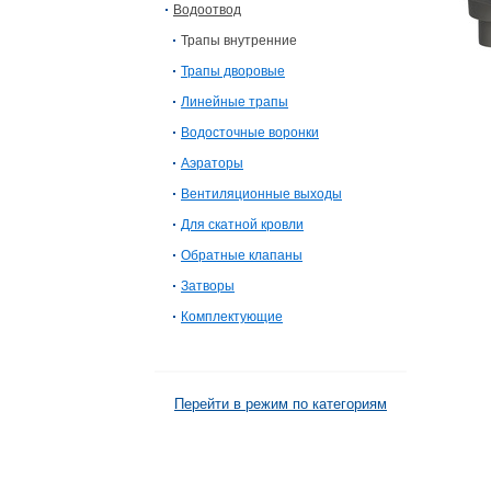
Водоотвод
Трапы внутренние
Трапы дворовые
Линейные трапы
Водосточные воронки
Аэраторы
Вентиляционные выходы
Для скатной кровли
Обратные клапаны
Затворы
Комплектующие
Перейти в режим по категориям