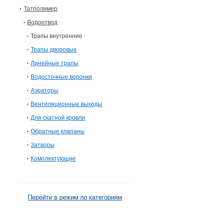
Татполимер
Водоотвод
Трапы внутренние
Трапы дворовые
Линейные трапы
Водосточные воронки
Аэраторы
Вентиляционные выходы
Для скатной кровли
Обратные клапаны
Затворы
Комплектующие
Перейти в режим по категориям