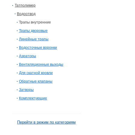
Татполимер
Водоотвод
Трапы внутренние
Трапы дворовые
Линейные трапы
Водосточные воронки
Аэраторы
Вентиляционные выходы
Для скатной кровли
Обратные клапаны
Затворы
Комплектующие
Перейти в режим по категориям