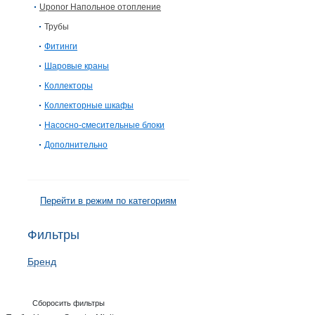
Uponor Напольное отопление
Трубы
Фитинги
Шаровые краны
Коллекторы
Коллекторные шкафы
Насосно-смесительные блоки
Дополнительно
Перейти в режим по категориям
Фильтры
Бренд
Сборосить фильтры