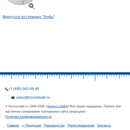
Вернуться на страницу "Трубы"
+7 (495) 902-68-99
zakaz@inrusstrade.ru
© Inrusstrade.ru 1999-2026. «
Инрусстрейд
» Все права защищены. Полное или
частичное копирование материалов сайта запрещено.
Политика конфиденциальности
Главная
Продукция
Производство
Проектировщикам
Контакты