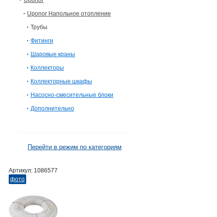
Uponor
Uponor Напольное отопление
Трубы
Фитинги
Шаровые краны
Коллекторы
Коллекторные шкафы
Насосно-смесительные блоки
Дополнительно
Перейти в режим по категориям
Артикул:
1086577
фото