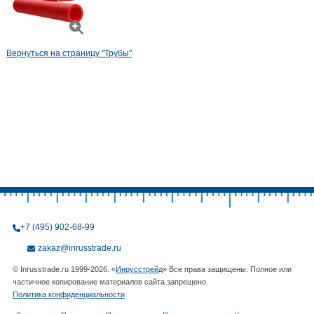
Вернуться на страницу "Трубы"
+7 (495) 902-68-99
zakaz@inrusstrade.ru
© Inrusstrade.ru 1999-2026. «
Инрусстрейд
» Все права защищены. Полное или
частичное копирование материалов сайта запрещено.
Политика конфиденциальности