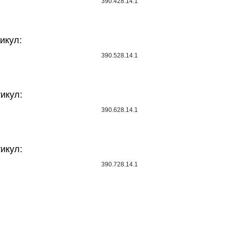
390.428.14.1
тикул:
390.528.14.1
тикул:
390.628.14.1
тикул:
390.728.14.1