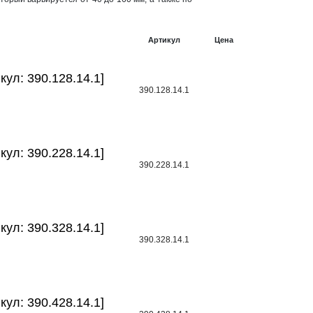
Артикул
Цена
икул: 390.128.14.1]
390.128.14.1
икул: 390.228.14.1]
390.228.14.1
икул: 390.328.14.1]
390.328.14.1
икул: 390.428.14.1]