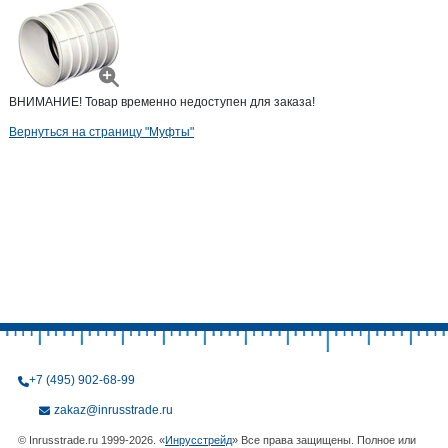
ВНИМАНИЕ! Товар временно недоступен для заказа!
Вернуться на страницу "Муфты"
+7 (495) 902-68-99
zakaz@inrusstrade.ru
© Inrusstrade.ru 1999-2026. «
Инрусстрейд
» Все права защищены. Полное или