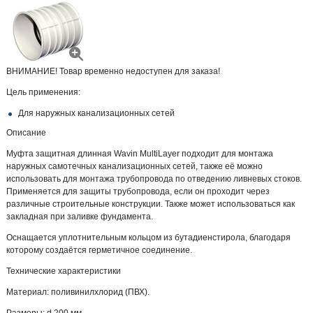
ВНИМАНИЕ! Товар временно недоступен для заказа!
Цель применения:
Для наружных канализационных сетей
Описание
Муфта защитная длинная Wavin MultiLayer подходит для монтажа
наружных самотечных канализационных сетей, также её можно
использовать для монтажа трубопровода по отведению ливневых стоков.
Применяется для защиты трубопровода, если он проходит через
различные строительные конструкции. Также может использоваться как
закладная при заливке фундамента.
Оснащается уплотнительным кольцом из бутадиенстирола, благодаря
которому создаётся герметичное соединение.
Технические характеристики
Материал: поливинилхлорид (ПВХ).