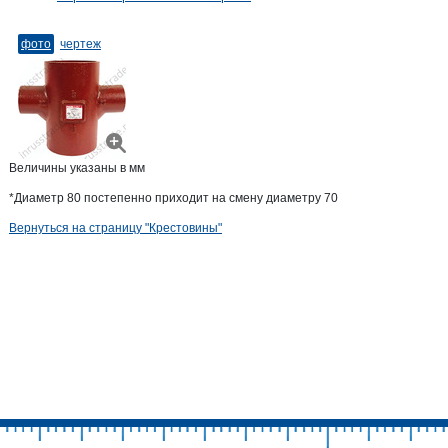
фото
чертеж
Величины указаны в мм
*Диаметр 80 постепенно приходит на смену диаметру 70
Вернуться на страницу "Крестовины"