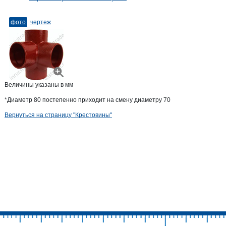
фото
чертеж
Величины указаны в мм
*Диаметр 80 постепенно приходит на смену диаметру 70
Вернуться на страницу "Крестовины"