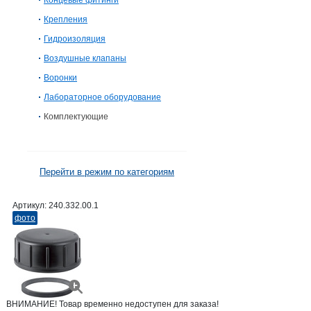
Концевые фитинги
Крепления
Гидроизоляция
Воздушные клапаны
Воронки
Лабораторное оборудование
Комплектующие
Перейти в режим по категориям
Артикул:
240.332.00.1
фото
ВНИМАНИЕ! Товар временно недоступен для заказа!