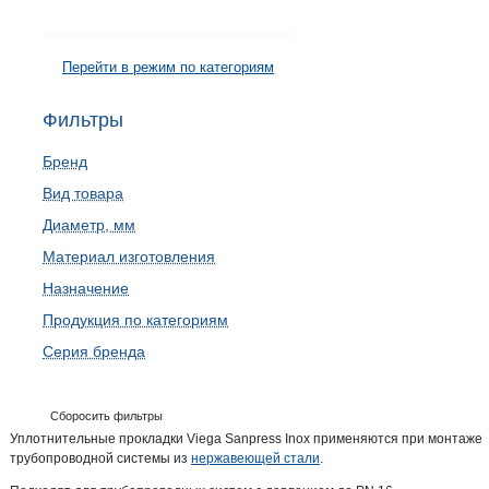
Перейти в режим по категориям
Фильтры
Бренд
Вид товара
Диаметр, мм
Материал изготовления
Назначение
Продукция по категориям
Серия бренда
Сборосить фильтры
Уплотнительные прокладки Viega Sanpress Inox применяются при монтаже
трубопроводной системы из
нержавеющей стали
.