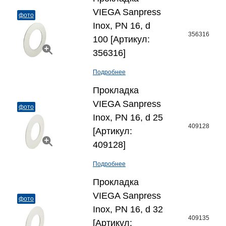
VIEGA Sanpress
фото
Inox, PN 16, d
356316
100 [Артикул:
356316]
Подробнее
Прокладка
VIEGA Sanpress
фото
Inox, PN 16, d 25
409128
[Артикул:
409128]
Подробнее
Прокладка
VIEGA Sanpress
фото
Inox, PN 16, d 32
409135
[Артикул: