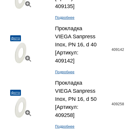
409135]
Подробнее
Прокладка
VIEGA Sanpress
фото
Inox, PN 16, d 40
409142
[Артикул:
409142]
Подробнее
Прокладка
VIEGA Sanpress
фото
Inox, PN 16, d 50
409258
[Артикул:
409258]
Подробнее