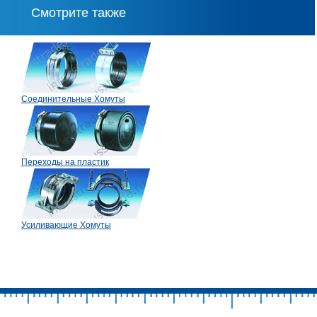
Смотрите также
Соединительные Хомуты
Переходы на пластик
Усиливающие Хомуты