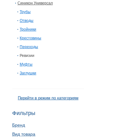
Синикон Универсал
Трубы
Отводы
Тройники
Крестовины
Переходы
Ревизии
Муфты
Заглушки
Перейти в режим по категориям
Фильтры
Бренд
Вид товара