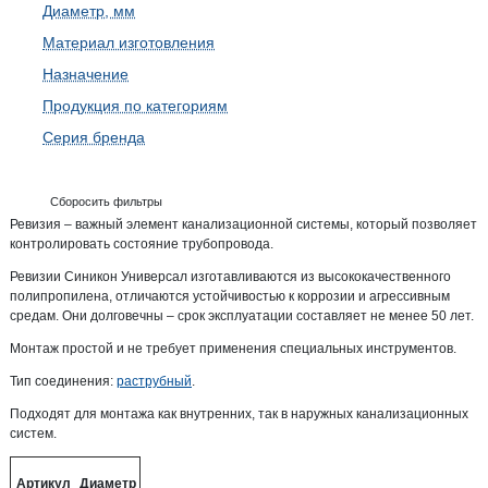
Диаметр, мм
Материал изготовления
Назначение
Продукция по категориям
Серия бренда
Сборосить фильтры
Ревизия – важный элемент канализационной системы, который позволяет
контролировать состояние трубопровода.
Ревизии Синикон Универсал изготавливаются из высококачественного
полипропилена, отличаются устойчивостью к коррозии и агрессивным
средам. Они долговечны – срок эксплуатации составляет не менее 50 лет.
Монтаж простой и не требует применения специальных инструментов.
Тип соединения:
раструбный
.
Подходят для монтажа как внутренних, так в наружных канализационных
систем.
Артикул
Диаметр