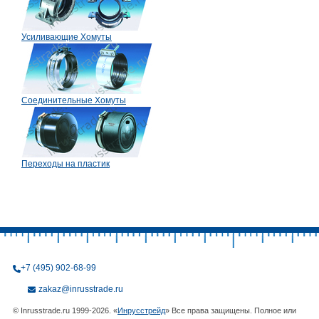
Усиливающие Хомуты
Соединительные Хомуты
Переходы на пластик
+7 (495) 902-68-99
zakaz@inrusstrade.ru
© Inrusstrade.ru 1999-2026. «
Инрусстрейд
» Все права защищены. Полное или