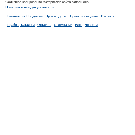
частичное копирование материалов сайта запрещено.
Политика конфиденциальности
Главная
Продукция
Производство
Проектировщикам
Контакты
Прайсы, Каталоги
Объекты
О компании
Блог
Новости