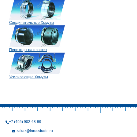
Соединительные Хомуты
Переходы на пластик
Усиливающие Хомуты
+7 (495) 902-68-99
zakaz@inrusstrade.ru