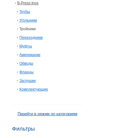
B-Press Inox
Трубы
Угольники
Тройники
Переходники
Муфты
Американки
Обводы
Фланцы
Заглушки
Комплектующие
Перейти в режим по категориям
Фильтры