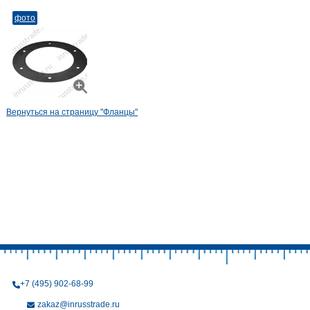
фото
Вернуться на страницу "Фланцы"
+7 (495) 902-68-99
zakaz@inrusstrade.ru