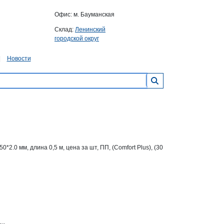
Офис: м. Бауманская
Склад:
Ленинский
городской округ
Новости
2.0 мм, длина 0,5 м, цена за шт, ПП, (Comfort Plus), (30