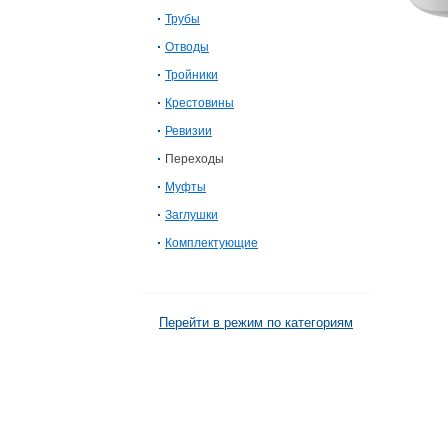
Трубы
Отводы
Тройники
Крестовины
Ревизии
Переходы
Муфты
Заглушки
Комплектующие
Перейти в режим по категориям