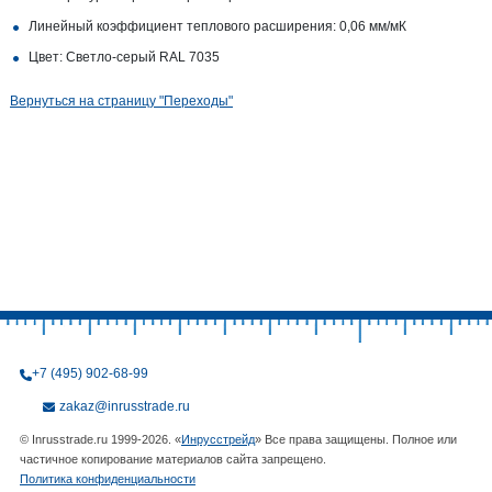
Линейный коэффициент теплового расширения: 0,06 мм/мК
Цвет: Светло-серый RAL 7035
Вернуться на страницу "Переходы"
+7 (495) 902-68-99
zakaz@inrusstrade.ru
© Inrusstrade.ru 1999-2026. «
Инрусстрейд
» Все права защищены. Полное или
частичное копирование материалов сайта запрещено.
Политика конфиденциальности