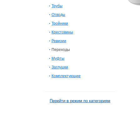
Трубы
Отводы
Тройники
Крестовины
Ревизии
Переходы
Муфты
Заглушки
Комплектующие
Перейти в режим по категориям