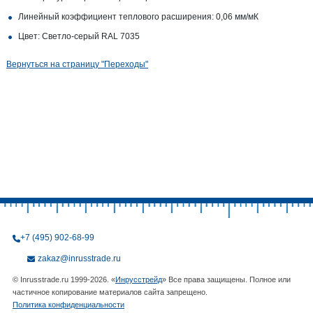
Линейный коэффициент теплового расширения: 0,06 мм/мК
Цвет: Светло-серый RAL 7035
Вернуться на страницу "Переходы"
+7 (495) 902-68-99
zakaz@inrusstrade.ru
© Inrusstrade.ru 1999-2026. «
Инрусстрейд
» Все права защищены. Полное или
частичное копирование материалов сайта запрещено.
Политика конфиденциальности