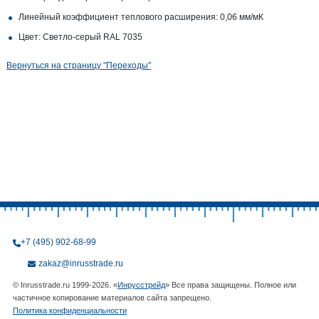
Линейный коэффициент теплового расширения: 0,06 мм/мК
Цвет: Светло-серый RAL 7035
Вернуться на страницу "Переходы"
+7 (495) 902-68-99
zakaz@inrusstrade.ru
© Inrusstrade.ru 1999-2026. «
Инрусстрейд
» Все права защищены. Полное или
частичное копирование материалов сайта запрещено.
Политика конфиденциальности