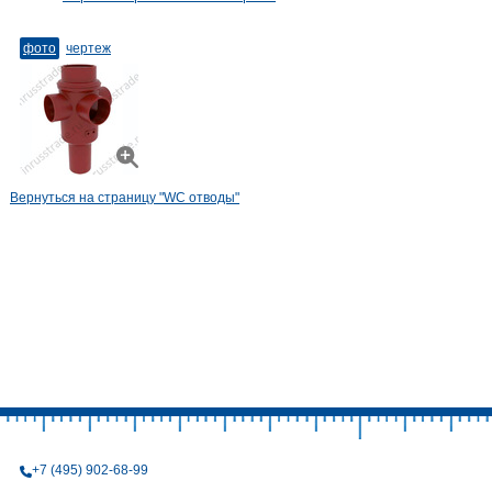
фото
чертеж
Вернуться на страницу "WC отводы"
+7 (495) 902-68-99