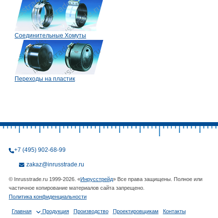
Соединительные Хомуты
Переходы на пластик
+7 (495) 902-68-99
zakaz@inrusstrade.ru
© Inrusstrade.ru 1999-2026. «
Инрусстрейд
» Все права защищены. Полное или
частичное копирование материалов сайта запрещено.
Политика конфиденциальности
Главная
Продукция
Производство
Проектировщикам
Контакты