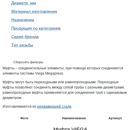
Диаметр, мм
Материал изготовления
Назначение
Продукция по категориям
Серия бренда
Тип резьбы
Сборосить фильтры
Муфты – соединительные элементы, при помощи которых соединяются
элементы системы Viega Megapress.
Муфты могут быть переходными или равнопроходными. Переходные
муфты позволяют соединять между собой трубы с разными диаметрами,
равнопроходные муфты применяются для соединения труб с одинаковым
диаметром.
Изготавливаются из
нержавеющей стали
.
Фото
Наименование
Артикул
Муфта VIEGA