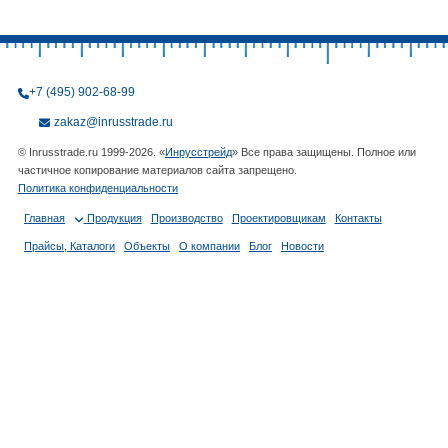
+7 (495) 902-68-99
zakaz@inrusstrade.ru
© Inrusstrade.ru 1999-2026. «
Инрусстрейд
» Все права защищены. Полное или
частичное копирование материалов сайта запрещено.
Политика конфиденциальности
Главная
Продукция
Производство
Проектировщикам
Контакты
Прайсы, Каталоги
Объекты
О компании
Блог
Новости