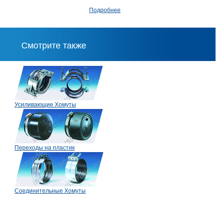
Подробнее
Смотрите также
Усиливающие Хомуты
Переходы на пластик
Соединительные Хомуты