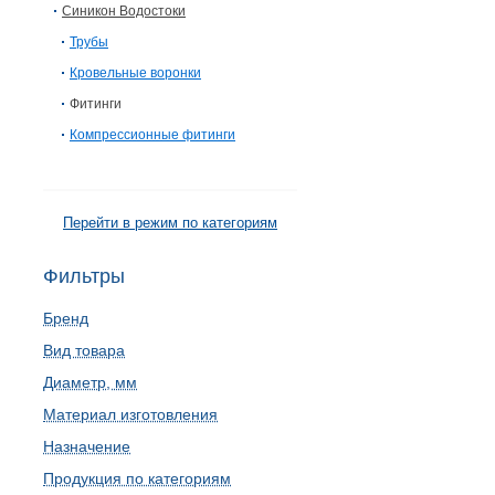
Синикон Водостоки
Трубы
Кровельные воронки
Фитинги
Компрессионные фитинги
Перейти в режим по категориям
Фильтры
Бренд
Вид товара
Диаметр, мм
Материал изготовления
Назначение
Продукция по категориям