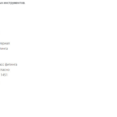
ых инструментов.