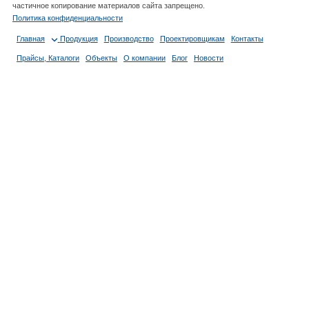
частичное копирование материалов сайта запрещено.
Политика конфиденциальности
Главная
Продукция
Производство
Проектировщикам
Контакты
Прайсы, Каталоги
Объекты
О компании
Блог
Новости