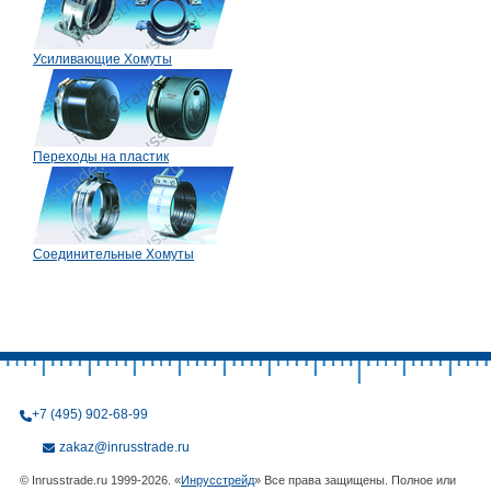
Усиливающие Хомуты
Переходы на пластик
Соединительные Хомуты
+7 (495) 902-68-99
zakaz@inrusstrade.ru
© Inrusstrade.ru 1999-2026. «
Инрусстрейд
» Все права защищены. Полное или