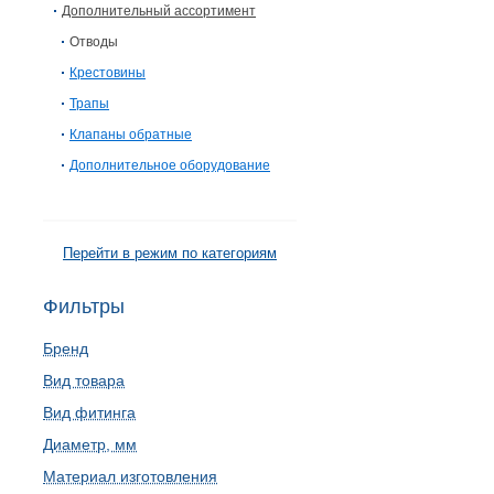
Дополнительный ассортимент
Отводы
Крестовины
Трапы
Клапаны обратные
Дополнительное оборудование
Перейти в режим по категориям
Фильтры
Бренд
Вид товара
Вид фитинга
Диаметр, мм
Материал изготовления