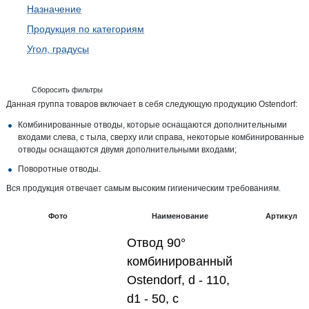
Назначение
Продукция по категориям
Угол, градусы
Сборосить фильтры
Данная группа товаров включает в себя следующую продукцию Ostendorf:
Комбинированные отводы, которые оснащаются дополнительными
входами слева, с тыла, сверху или справа, некоторые комбинированные
отводы оснащаются двумя дополнительными входами;
Поворотные отводы.
Вся продукция отвечает самым высоким гигиеническим требованиям.
Фото
Наименование
Артикул
Отвод 90°
комбинированный
Ostendorf, d - 110,
d1 - 50, с