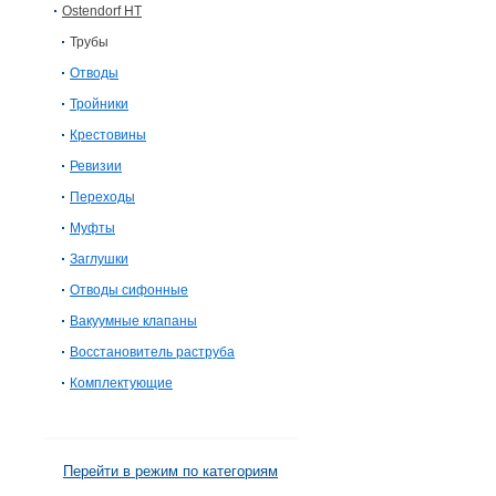
Ostendorf HT
Трубы
Отводы
Тройники
Крестовины
Ревизии
Переходы
Муфты
Заглушки
Отводы сифонные
Вакуумные клапаны
Восстановитель раструба
Комплектующие
Перейти в режим по категориям