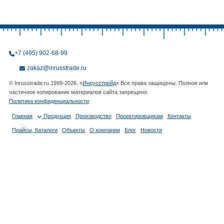
+7 (495) 902-68-99
zakaz@inrusstrade.ru
© Inrusstrade.ru 1999-2026. «
Инрусстрейд
» Все права защищены. Полное или
частичное копирование материалов сайта запрещено.
Политика конфиденциальности
Главная
Продукция
Производство
Проектировщикам
Контакты
Прайсы, Каталоги
Объекты
О компании
Блог
Новости