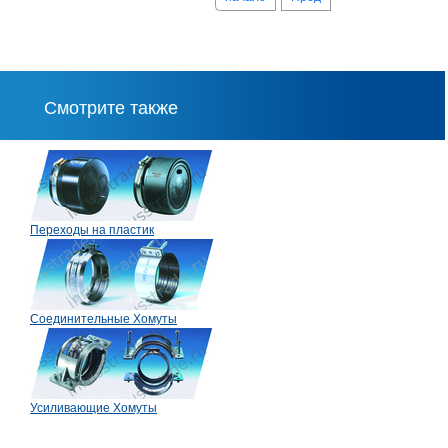
Смотрите также
Переходы на пластик
Соединительные Хомуты
Усиливающие Хомуты