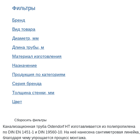
Фильтры
Бренд
Вид товара
Диаметр, мм
Длина трубы, м
Материал изготовления
Назначение
Продукция по категориям
Серия бренда
Толщина стенки, мм
Цвет
Сборосить фильтры
Канализационная труба Ostendorf HT изготавливается из полипропилена
по DIN EN 1451-1 и DIN 19560-10. На неё нанесена сантиметровая линейка,
благодаря чему упрощается процесс монтажа.