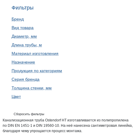
Фильтры
Бренд
Вид товара
Диаметр, мм
Длина трубы, м
Материал изготовления
Назначение
Продукция по категориям
Серия бренда
Толщина стенки, мм
Цвет
Сборосить фильтры
Канализационная труба Ostendorf HT изготавливается из полипропилена
по DIN EN 1451-1 и DIN 19560-10. На неё нанесена сантиметровая линейка,
благодаря чему упрощается процесс монтажа.