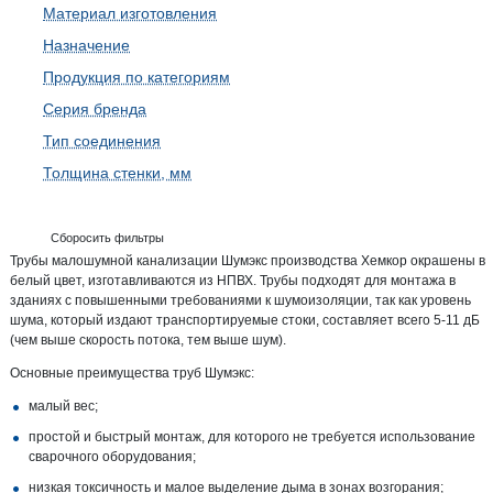
Материал изготовления
Назначение
Продукция по категориям
Серия бренда
Тип соединения
Толщина стенки, мм
Сборосить фильтры
Трубы малошумной канализации Шумэкс производства Хемкор окрашены в
белый цвет, изготавливаются из НПВХ. Трубы подходят для монтажа в
зданиях с повышенными требованиями к шумоизоляции, так как уровень
шума, который издают транспортируемые стоки, составляет всего 5-11 дБ
(чем выше скорость потока, тем выше шум).
Основные преимущества труб Шумэкс:
малый вес;
простой и быстрый монтаж, для которого не требуется использование
сварочного оборудования;
низкая токсичность и малое выделение дыма в зонах возгорания;