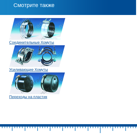
Смотрите также
Соединительные Хомуты
Усиливающие Хомуты
Переходы на пластик