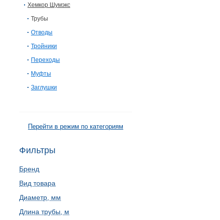
Хемкор Шумэкс
Трубы
Отводы
Тройники
Переходы
Муфты
Заглушки
Перейти в режим по категориям
Фильтры
Бренд
Вид товара
Диаметр, мм
Длина трубы, м