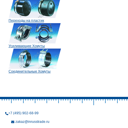
Переходы на пластик
Усиливающие Хомуты
Соединительные Хомуты
+7 (495) 902-68-99
zakaz@inrusstrade.ru