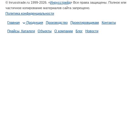
© Inrusstrade.ru 1999-2026. «
Инрусстрейд
» Все права защищены. Полное или
частичное копирование материалов сайта запрещено.
Политика конфиденциальности
Главная
Продукция
Производство
Проектировщикам
Контакты
Прайсы, Каталоги
Объекты
О компании
Блог
Новости