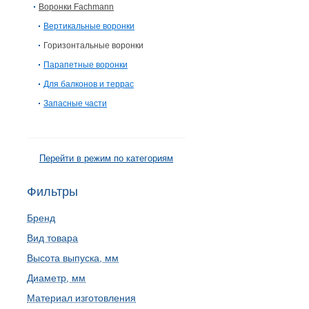
Воронки Fachmann
Вертикальные воронки
Горизонтальные воронки
Парапетные воронки
Для балконов и террас
Запасные части
Перейти в режим по категориям
Фильтры
Бренд
Вид товара
Высота выпуска, мм
Диаметр, мм
Материал изготовления