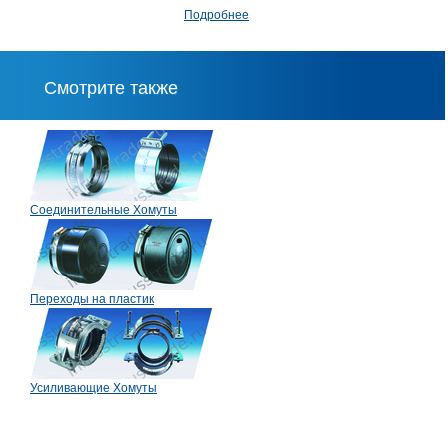
Подробнее
Смотрите также
Соединительные Хомуты
Переходы на пластик
Усиливающие Хомуты