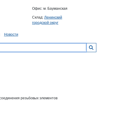
Офис: м. Бауманская
Склад:
Ленинский
городской округ
Новости
 соединения резьбовых элементов