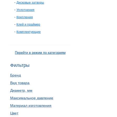
Дисковые затворы
Уплотнения
Крепления
Клей и праймер
Комплектующие
Перейти в режим по категориям
Фильтры
Бренд
Вид товара
Диаметр, мм
Максимальное давление
Материал изготовления
Цвет