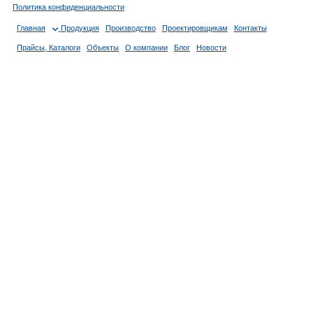
Политика конфиденциальности
Главная
Продукция
Производство
Проектировщикам
Контакты
Прайсы, Каталоги
Объекты
О компании
Блог
Новости