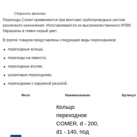
Сборосить фильтры
Переходы Comer применяются при монтаже трубопроводных систем
различного назначения. Изготавливаются из высококачественного НПВХ.
Окрашены в темно-серый цвет.
В группе товаров представлены следующие виды переходников:
переходные кольца;
переходы на емкости;
переходные втулки;
шланговые переходники;
переходники с наружной резьбой.
Фото
Наименование
Артикул
Кольцо
переходное
COMER, d - 200,
d1 - 140, под