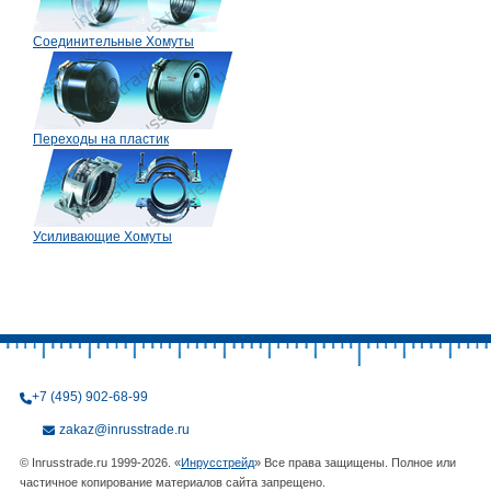
Соединительные Хомуты
Переходы на пластик
Усиливающие Хомуты
+7 (495) 902-68-99
zakaz@inrusstrade.ru
© Inrusstrade.ru 1999-2026. «
Инрусстрейд
» Все права защищены. Полное или
частичное копирование материалов сайта запрещено.