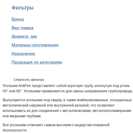
Фильтры
Бренд
Вид товара
Диаметр, мм
Материал изготовления
Назначение
Продукция по категориям
Сборосить фильтры
Угольник AntiFire представляет собой короткую трубу, изогнутую под углом
45° или 90°. Угольники применяются для смены направления трубопровода.
Выпускаются угольники под сварку, а также комбинированные, оснащенные
металлической наружной или внутренней резьбой, что позволяет
использовать их для соединения с металлическими, металлополимерными
или медными трубами.
Все угольники отвечают самым высоким стандартам пожарной
безопасности.