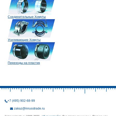
Соединительные Хомуты
Усиливающие Хомуты
Переходы на пластик
+7 (495) 902-68-99
zakaz@inrusstrade.ru