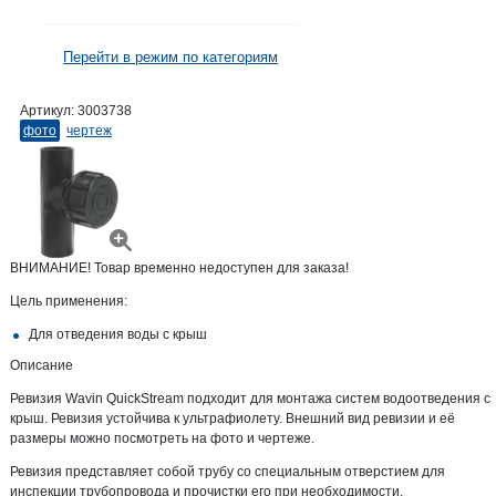
Перейти в режим по категориям
Артикул:
3003738
фото
чертеж
ВНИМАНИЕ! Товар временно недоступен для заказа!
Цель применения:
Для отведения воды с крыш
Описание
Ревизия Wavin QuickStream подходит для монтажа систем водоотведения с
крыш. Ревизия устойчива к ультрафиолету. Внешний вид ревизии и её
размеры можно посмотреть на фото и чертеже.
Ревизия представляет собой трубу со специальным отверстием для
инспекции трубопровода и прочистки его при необходимости.