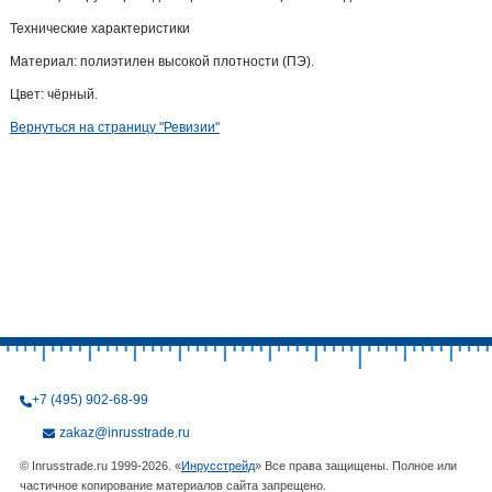
Технические характеристики
Материал: полиэтилен высокой плотности (ПЭ).
Цвет: чёрный.
Вернуться на страницу "Ревизии"
+7 (495) 902-68-99
zakaz@inrusstrade.ru
© Inrusstrade.ru 1999-2026. «
Инрусстрейд
» Все права защищены. Полное или
частичное копирование материалов сайта запрещено.