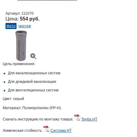
Артикул:
111070
Цена:
554 руб.
фото
чертеж
Цель применения:
Для канализационных систем
Для дождевой канализации
Для вентиляционных систем
Цвет: серый
Материал: Полипропилен (PP-H).
Скачать инструкцию по монтажу товара:
Труба HT
Химическая стойкость:
Система HT