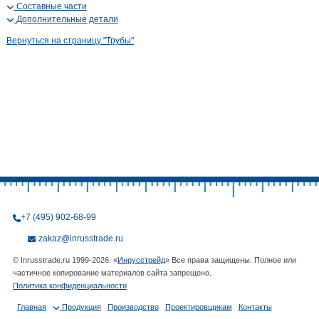
Составные части
Дополнительные детали
Вернуться на страницу "Трубы"
+7 (495) 902-68-99
zakaz@inrusstrade.ru
© Inrusstrade.ru 1999-2026. «
Инрусстрейд
» Все права защищены. Полное или
частичное копирование материалов сайта запрещено.
Политика конфиденциальности
Главная
Продукция
Производство
Проектировщикам
Контакты